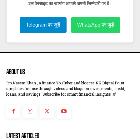
इस वेबसाइट का उपयोग आपकी अपनी जिम्मेदारी पर है।
Telegram पर जुड़ें
WhatsApp पर जुड़ें
ABOUT US
I’m Naeem Khan , a finance YouTuber and blogger. NK Digital Point
simplifies finance through videos and blogs on investments, credit,
loans, and savings. Subscribe for smart financial insights!
LATEST ARTICLES