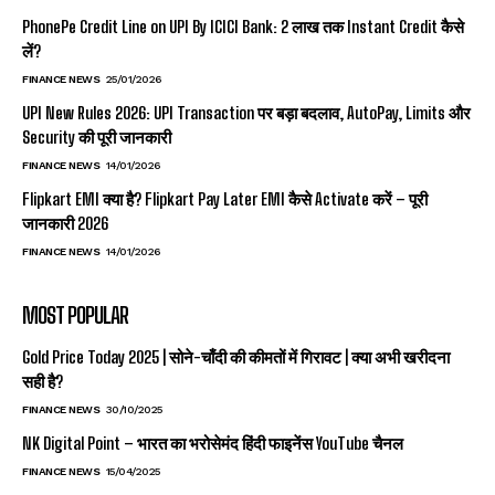
PhonePe Credit Line on UPI By ICICI Bank: ₹2 लाख तक Instant Credit कैसे
लें?
FINANCE NEWS
25/01/2026
UPI New Rules 2026: UPI Transaction पर बड़ा बदलाव, AutoPay, Limits और
Security की पूरी जानकारी
FINANCE NEWS
14/01/2026
Flipkart EMI क्या है? Flipkart Pay Later EMI कैसे Activate करें – पूरी
जानकारी 2026
FINANCE NEWS
14/01/2026
MOST POPULAR
Gold Price Today 2025 | सोने-चाँदी की कीमतों में गिरावट | क्या अभी खरीदना
सही है?
FINANCE NEWS
30/10/2025
NK Digital Point – भारत का भरोसेमंद हिंदी फाइनेंस YouTube चैनल
FINANCE NEWS
15/04/2025