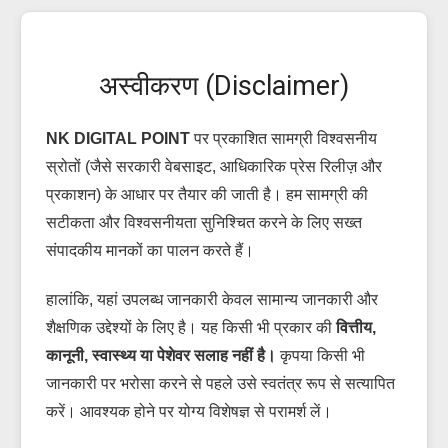
अस्वीकरण (Disclaimer)
NK DIGITAL POINT
पर प्रकाशित सामग्री विश्वसनीय
स्रोतों (जैसे सरकारी वेबसाइट, आधिकारिक प्रेस रिलीज़ और
प्रकाशन) के आधार पर तैयार की जाती है। हम सामग्री की
सटीकता और विश्वसनीयता सुनिश्चित करने के लिए सख्त
संपादकीय मानकों का पालन करते हैं।
I WANT IN
हालांकि, यहां उपलब्ध जानकारी केवल सामान्य जानकारी और
शैक्षणिक उद्देश्यों के लिए है। यह किसी भी प्रकार की
वित्तीय,
I've read and accept the
Privacy Policy
.
कानूनी, स्वास्थ्य या पेशेवर सलाह नहीं है।
कृपया किसी भी
जानकारी पर भरोसा करने से पहले उसे स्वतंत्र रूप से सत्यापित
करें। आवश्यक होने पर योग्य विशेषज्ञ से परामर्श लें।