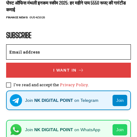
पोस्ट ऑफिस मंथली इनकम स्कीम 2025: हर महीने पाय 5550 रूपए की गारंटीड
कमाई
FINANCE NEWS
01/04/2025
SUBSCRIBE
I WANT IN
I've read and accept the
Privacy Policy
.
Join
NK DIGITAL POINT
on Telegram
Join
Join
NK DIGITAL POINT
on WhatsApp
Join