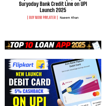
Suryoday Bank Credit Line on UPI
Launch 2025
BUY NOW PAYLATER
Naeem Khan