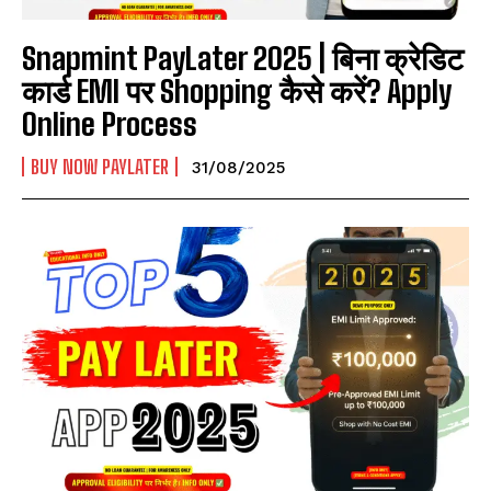
Snapmint PayLater 2025 | बिना क्रेडिट
कार्ड EMI पर Shopping कैसे करें? Apply
Online Process
BUY NOW PAYLATER
31/08/2025