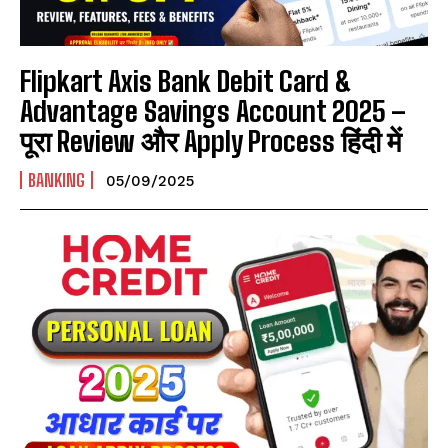
Flipkart Axis Bank Debit Card &
Advantage Savings Account 2025 –
पूरा Review और Apply Process हिंदी में
BANKING
05/09/2025