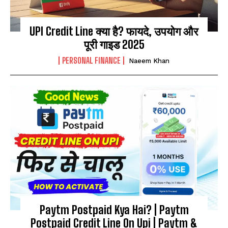
UPI Credit Line क्या है? फायदे, उपयोग और
पूरी गाइड 2025
PERSONAL FINANCE
Naeem Khan
Paytm Postpaid Kya Hai? | Paytm
Postpaid Credit Line On Upi | Paytm &