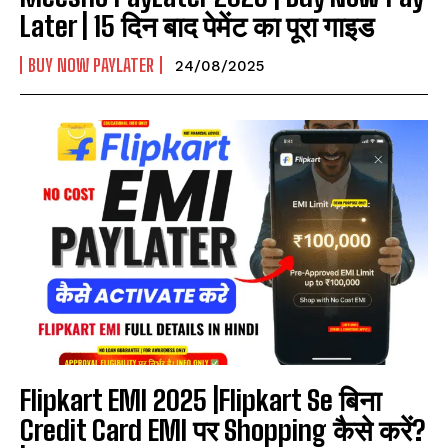
Later | 15 दिन बाद पेमेंट का पूरा गाइड
I WANT IN
BUY NOW PAYLATER
24/08/2025
I've read and accept the
Privacy Policy
.
Flipkart EMI 2025 |Flipkart Se बिना
Credit Card EMI पर Shopping कैसे करें?