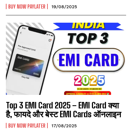
BUY NOW PAYLATER
19/08/2025
Top 3 EMI Card 2025 – EMI Card क्या
है, फायदे और बेस्ट EMI Cards ऑनलाइन
BUY NOW PAYLATER
17/08/2025