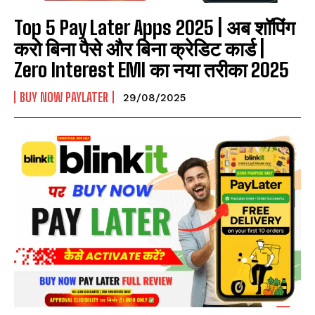
Top 5 Pay Later Apps 2025 | अब शॉपिंग
करो बिना पैसे और बिना क्रेडिट कार्ड |
Zero Interest EMI का नया तरीका 2025
BUY NOW PAYLATER
29/08/2025