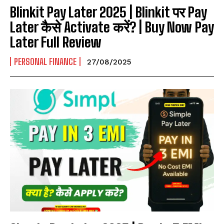
Blinkit Pay Later 2025 | Blinkit पर Pay
Later कैसे Activate करें? | Buy Now Pay
Later Full Review
PERSONAL FINANCE
27/08/2025