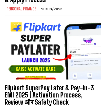
PERSONAL FINANCE
20/08/2025
Flipkart SuperPay Later & Pay-in-3
EMI 2025 | Activation Process,
Review और Safety Check