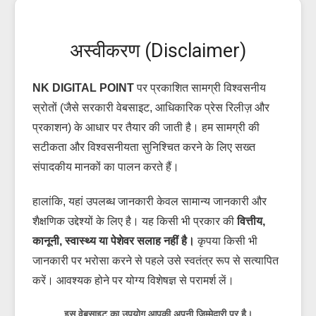
अस्वीकरण (Disclaimer)
NK DIGITAL POINT
पर प्रकाशित सामग्री विश्वसनीय
स्रोतों (जैसे सरकारी वेबसाइट, आधिकारिक प्रेस रिलीज़ और
प्रकाशन) के आधार पर तैयार की जाती है। हम सामग्री की
सटीकता और विश्वसनीयता सुनिश्चित करने के लिए सख्त
संपादकीय मानकों का पालन करते हैं।
हालांकि, यहां उपलब्ध जानकारी केवल सामान्य जानकारी और
शैक्षणिक उद्देश्यों के लिए है। यह किसी भी प्रकार की
वित्तीय,
कानूनी, स्वास्थ्य या पेशेवर सलाह नहीं है।
कृपया किसी भी
जानकारी पर भरोसा करने से पहले उसे स्वतंत्र रूप से सत्यापित
करें। आवश्यक होने पर योग्य विशेषज्ञ से परामर्श लें।
इस वेबसाइट का उपयोग आपकी अपनी जिम्मेदारी पर है।