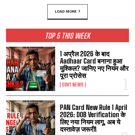
LOAD MORE
TOP 5 THIS WEEK
1 अप्रैल 2026 के बाद
Aadhaar Card बनाना हुआ
मुश्किल? जानिए नए नियम और
पूरा प्रोसेस
GOVT NEWS
PAN Card New Rule 1 April
2026: DOB Verification के
लिए नया नियम लागू, अब ये
दस्तावेज़ जरूरी!