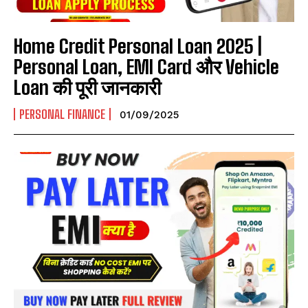
Home Credit Personal Loan 2025 |
Personal Loan, EMI Card और Vehicle
Loan की पूरी जानकारी
PERSONAL FINANCE
01/09/2025