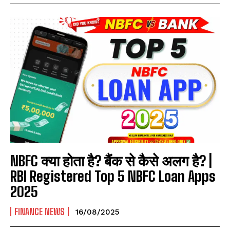
NBFC क्या होता है? बैंक से कैसे अलग है? |
RBI Registered Top 5 NBFC Loan Apps
2025
FINANCE NEWS
16/08/2025