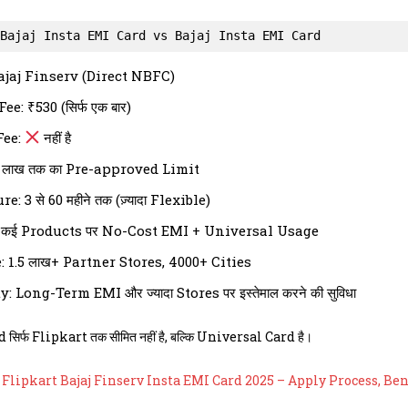
Bajaj Insta EMI Card vs Bajaj Insta EMI Card
ajaj Finserv (Direct NBFC)
e: ₹530 (सिर्फ एक बार)
Fee:
नहीं है
3 लाख तक का Pre-approved Limit
: 3 से 60 महीने तक (ज़्यादा Flexible)
 कई Products पर No-Cost EMI + Universal Usage
 1.5 लाख+ Partner Stores, 4000+ Cities
: Long-Term EMI और ज्यादा Stores पर इस्तेमाल करने की सुविधा
 सिर्फ Flipkart तक सीमित नहीं है, बल्कि Universal Card है।
–
Flipkart Bajaj Finserv Insta EMI Card 2025 – Apply Process, Benefi