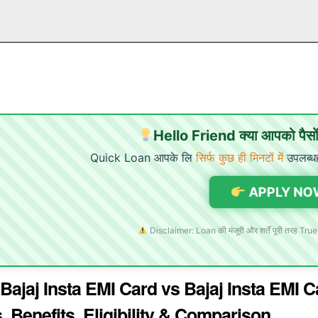
Hello Friend क्या आपको पैसों 
Quick Loan आपके लि
सिर्फ कुछ ही मिनटों में
उपलब्ध
APPLY NO
Disclaimer: Loan की मंजूरी और शर्तें पूरी तरह True
 Bajaj Insta EMI Card vs Bajaj Insta EMI 
 Benefits, Eligibility & Comparison