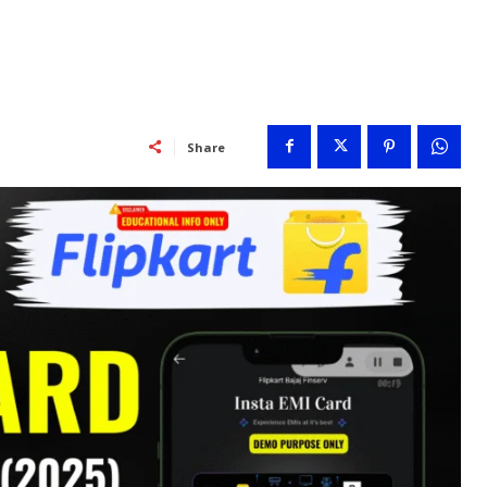
Share