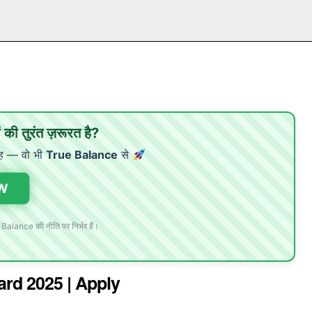
की तुरंत ज़रूरत है?
ह — वो भी
True Balance
से
W
 Balance की नीति पर निर्भर हैं।
Card 2025 | Apply