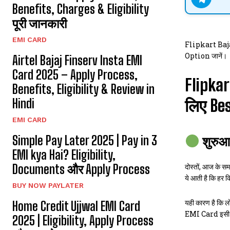
Benefits, Charges & Eligibility
पूरी जानकारी
EMI CARD
Flipkart Baj
Option जानें।
Airtel Bajaj Finserv Insta EMI
Card 2025 – Apply Process,
Flipkar
Benefits, Eligibility & Review in
Hindi
लिए Be
EMI CARD
Simple Pay Later 2025 | Pay in 3
शुरुआत
EMI kya Hai? Eligibility,
Documents और Apply Process
दोस्तों, आज के स
ये आती है कि हर क
BUY NOW PAYLATER
यही कारण है कि 
Home Credit Ujjwal EMI Card
EMI Card इसी क
2025 | Eligibility, Apply Process