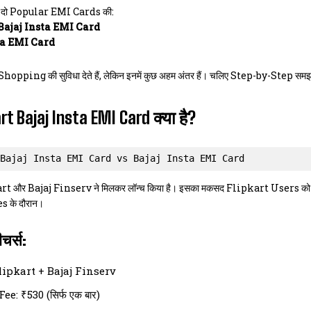
गे दो Popular EMI Cards की:
Bajaj Insta EMI Card
ta EMI Card
Shopping की सुविधा देते हैं, लेकिन इनमें कुछ अहम अंतर हैं। चलिए Step-by-Step समझत
rt Bajaj Insta EMI Card क्या है?
Bajaj Insta EMI Card vs Bajaj Insta EMI Card
art और Bajaj Finserv ने मिलकर लॉन्च किया है। इसका मकसद Flipkart Users क
s के दौरान।
चर्स:
lipkart + Bajaj Finserv
e: ₹530 (सिर्फ एक बार)