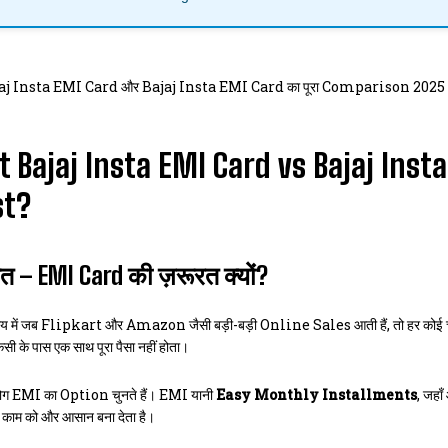
aj Insta EMI Card और Bajaj Insta EMI Card का पूरा Comparison 2025।
t Bajaj Insta EMI Card vs Bajaj Insta
st?
I WANT IN
I've read and accept the
Privacy Policy
.
 – EMI Card की ज़रूरत क्यों?
मय में जब Flipkart और Amazon जैसी बड़ी-बड़ी Online Sales आती हैं, तो हर कोई चाहता 
िसी के पास एक साथ पूरा पैसा नहीं होता।
लोग EMI का Option चुनते हैं। EMI यानी
Easy Monthly Installments
, जहा
ाम को और आसान बना देता है।