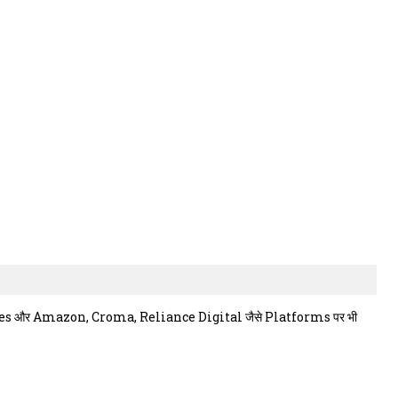
 Stores और Amazon, Croma, Reliance Digital जैसे Platforms पर भी