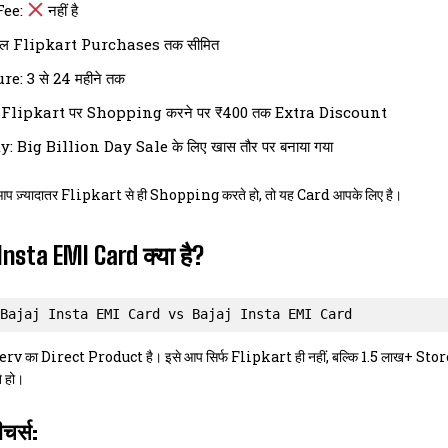
Fee:
नहीं है
वल Flipkart Purchases तक सीमित
e: 3 से 24 महीने तक
 Flipkart पर Shopping करने पर ₹400 तक Extra Discount
: Big Billion Day Sale के लिए खास तौर पर बनाया गया
 ज़्यादातर Flipkart से ही Shopping करते हो, तो यह Card आपके लिए है।
Insta EMI Card क्या है?
Bajaj Insta EMI Card vs Bajaj Insta EMI Card
erv का Direct Product है। इसे आप सिर्फ Flipkart ही नहीं, बल्कि 1.5 लाख+
े हो।
चर्स: