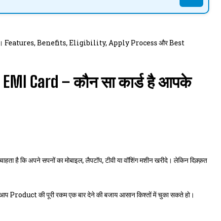
 Features, Benefits, Eligibility, Apply Process और Best
 EMI Card – कौन सा कार्ड है आपके
है कि अपने सपनों का मोबाइल, लैपटॉप, टीवी या वॉशिंग मशीन खरीदे। लेकिन दिक़्क़त
ँ आप Product की पूरी रकम एक बार देने की बजाय आसान किश्तों में चुका सकते हो।