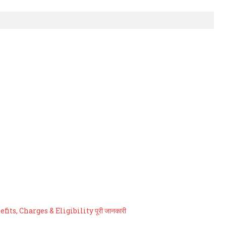
ts, Charges & Eligibility पूरी जानकारी