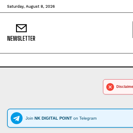
Saturday, August 8, 2026
NEWSLETTER
Disclaime
Join
NK DIGITAL POINT
on Telegram