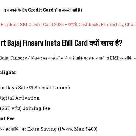
त –
इस कार्ड के लिए Credit Card होना ज़रूरी नहीं है।
–
Flipkart SBI Credit Card 2025 – फायदे, Cashback, Eligibility, Charg
rt Bajaj Finserv Insta EMI Card क्यों खास है?
aj Finserv ने मिलकर यह कार्ड लॉन्च किया है ताकि ग्राहक आसानी से EMI पर शॉपिंग 
ghlights:
ion Days Sale पर Special Launch
Digital Activation
 (GST सहित) Joining Fee
al Fee
पर हर शॉपिंग पर Extra Saving (1% तक, Max ₹400)