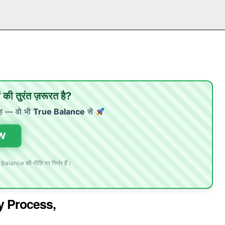
की तुरंत ज़रूरत है?
ह — वो भी
True Balance
से
W
 Balance की नीति पर निर्भर हैं।
ly Process,