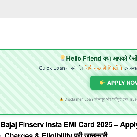
Hello Friend क्या आपको पैसों 
Quick Loan आपके लि
सिर्फ कुछ ही मिनटों में
उपलब्ध
APPLY NO
Disclaimer: Loan की मंजूरी और शर्तें पूरी तरह True
 Bajaj Finserv Insta EMI Card 2025 – App
, Charges & Eligibility पूरी जानकारी