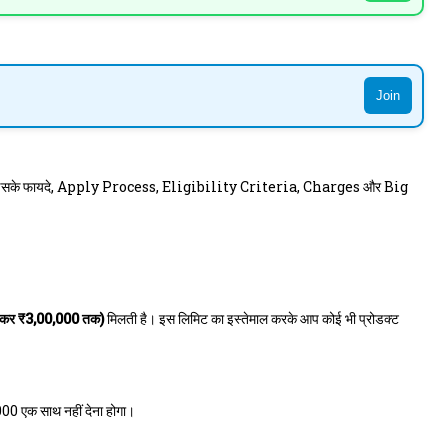
Join
 इसके फायदे, Apply Process, Eligibility Criteria, Charges और Big
लेकर ₹3,00,000 तक)
मिलती है। इस लिमिट का इस्तेमाल करके आप कोई भी प्रोडक्ट
0 एक साथ नहीं देना होगा।