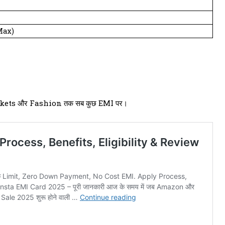
Max)
kets और Fashion तक सब कुछ EMI पर।