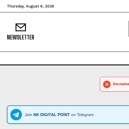
Thursday, August 6, 2026
NEWSLETTER
Disclaime
Join
NK DIGITAL POINT
on Telegram