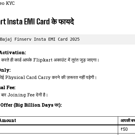
eo KYC
rt Insta EMI Card के फायदे
Bajaj Finserv Insta EMI Card 2025
Activation:
रते ही कार्ड आपके Flipkart अकाउंट में तुरंत जुड़ जाएगा।
Only:
ई Physical Card Carry करने की ज़रूरत नहीं पड़ेगी।
l Fee:
एक बार Joining Fee देनी है।
Offer (Big Billion Days पर):
 Amount
आपकी ब
₹50