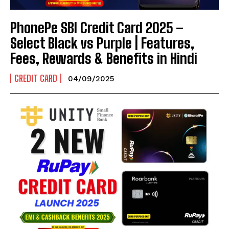
PhonePe SBI Credit Card 2025 –
Select Black vs Purple | Features,
Fees, Rewards & Benefits in Hindi
CREDIT CARD
04/09/2025