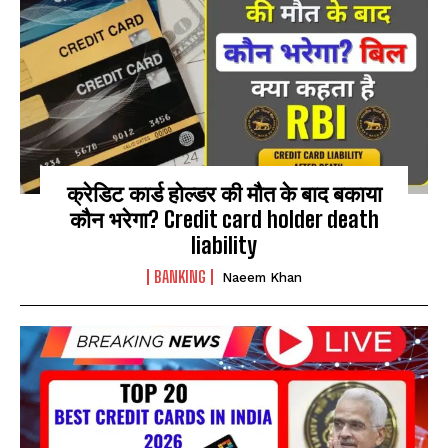
क्रेडिट कार्ड होल्डर की मौत के बाद बकाया
कौन भरेगा? Credit card holder death
liability
BANKING
Naeem Khan