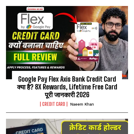
Google Pay Flex Axis Bank Credit Card
क्या है? 8X Rewards, Lifetime Free Card
पूरी जानकारी 2026
CREDIT CARD
Naeem Khan