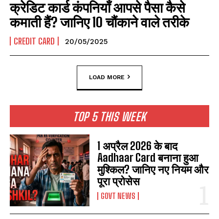
क्रेडिट कार्ड कंपनियाँ आपसे पैसा कैसे
कमाती हैं? जानिए 10 चौंकाने वाले तरीके
CREDIT CARD
20/05/2025
LOAD MORE
TOP 5 THIS WEEK
1 अप्रैल 2026 के बाद
Aadhaar Card बनाना हुआ
मुश्किल? जानिए नए नियम और
पूरा प्रोसेस
GOVT NEWS