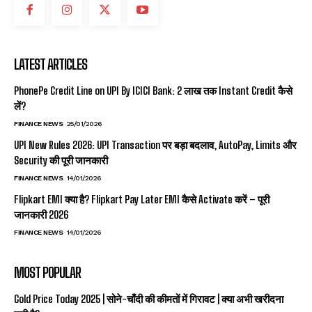
LATEST ARTICLES
PhonePe Credit Line on UPI By ICICI Bank: ₹2 लाख तक Instant Credit कैसे
लें?
FINANCE NEWS
25/01/2026
UPI New Rules 2026: UPI Transaction पर बड़ा बदलाव, AutoPay, Limits और
Security की पूरी जानकारी
FINANCE NEWS
14/01/2026
Flipkart EMI क्या है? Flipkart Pay Later EMI कैसे Activate करें – पूरी
जानकारी 2026
FINANCE NEWS
14/01/2026
MOST POPULAR
Gold Price Today 2025 | सोने-चाँदी की कीमतों में गिरावट | क्या अभी खरीदना