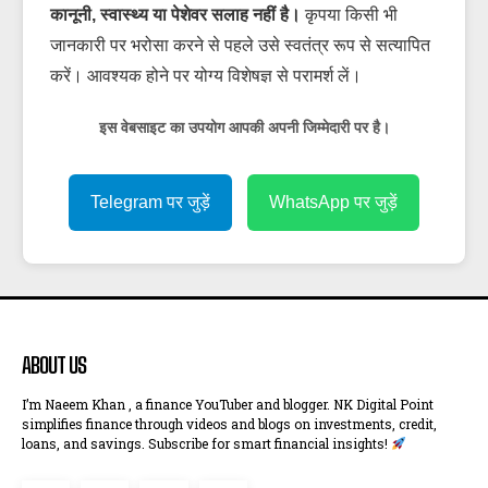
कानूनी, स्वास्थ्य या पेशेवर सलाह नहीं है।
कृपया किसी भी
जानकारी पर भरोसा करने से पहले उसे स्वतंत्र रूप से सत्यापित
करें। आवश्यक होने पर योग्य विशेषज्ञ से परामर्श लें।
इस वेबसाइट का उपयोग आपकी अपनी जिम्मेदारी पर है।
Telegram पर जुड़ें
WhatsApp पर जुड़ें
ABOUT US
I’m Naeem Khan , a finance YouTuber and blogger. NK Digital Point
simplifies finance through videos and blogs on investments, credit,
loans, and savings. Subscribe for smart financial insights!