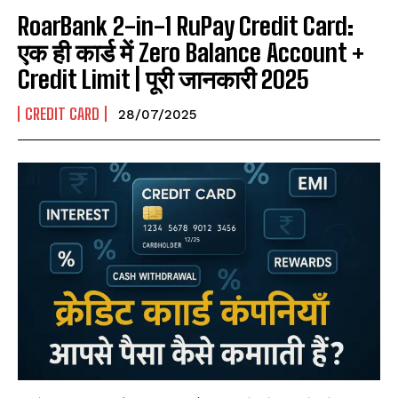
RoarBank 2-in-1 RuPay Credit Card:
एक ही कार्ड में Zero Balance Account +
Credit Limit | पूरी जानकारी 2025
CREDIT CARD
28/07/2025