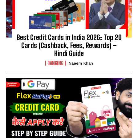
Best Credit Cards in India 2026: Top 20
Cards (Cashback, Fees, Rewards) –
Hindi Guide
BANKING
Naeem Khan