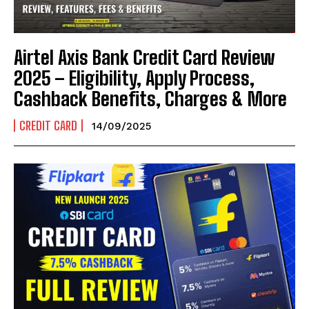
Airtel Axis Bank Credit Card Review
2025 – Eligibility, Apply Process,
Cashback Benefits, Charges & More
CREDIT CARD
14/09/2025