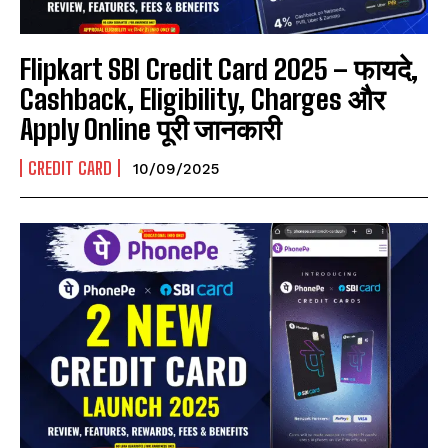
Flipkart SBI Credit Card 2025 – फायदे,
Cashback, Eligibility, Charges और
Apply Online पूरी जानकारी
CREDIT CARD
10/09/2025