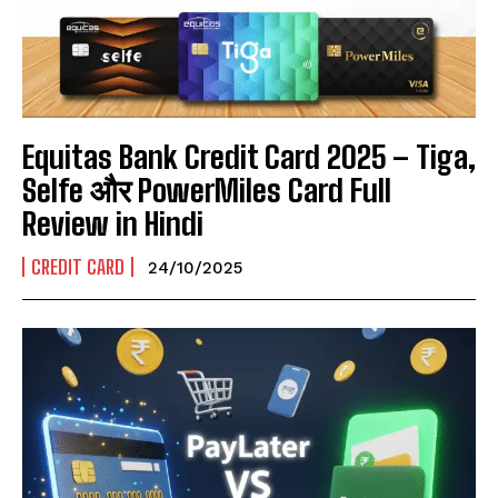
Equitas Bank Credit Card 2025 – Tiga,
Selfe और PowerMiles Card Full
Review in Hindi
CREDIT CARD
24/10/2025