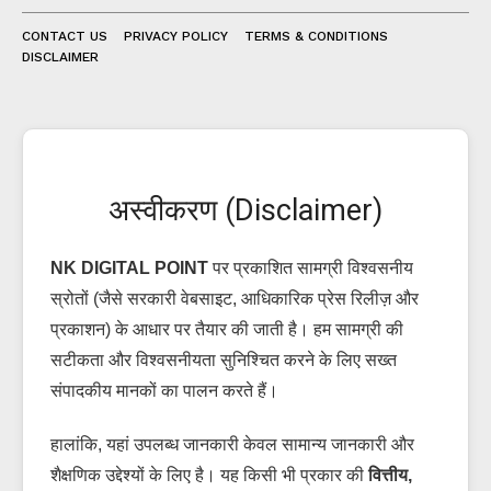
CONTACT US
PRIVACY POLICY
TERMS & CONDITIONS
DISCLAIMER
अस्वीकरण (Disclaimer)
NK DIGITAL POINT
पर प्रकाशित सामग्री विश्वसनीय
स्रोतों (जैसे सरकारी वेबसाइट, आधिकारिक प्रेस रिलीज़ और
प्रकाशन) के आधार पर तैयार की जाती है। हम सामग्री की
सटीकता और विश्वसनीयता सुनिश्चित करने के लिए सख्त
संपादकीय मानकों का पालन करते हैं।
हालांकि, यहां उपलब्ध जानकारी केवल सामान्य जानकारी और
शैक्षणिक उद्देश्यों के लिए है। यह किसी भी प्रकार की
वित्तीय,