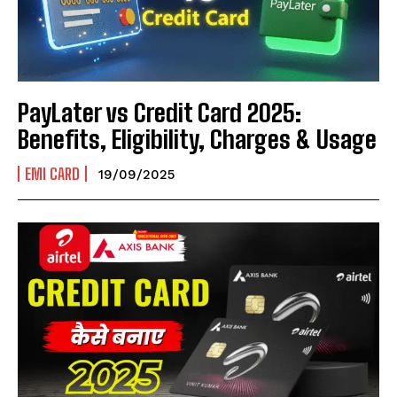
PayLater vs Credit Card 2025:
Benefits, Eligibility, Charges & Usage
EMI CARD
19/09/2025