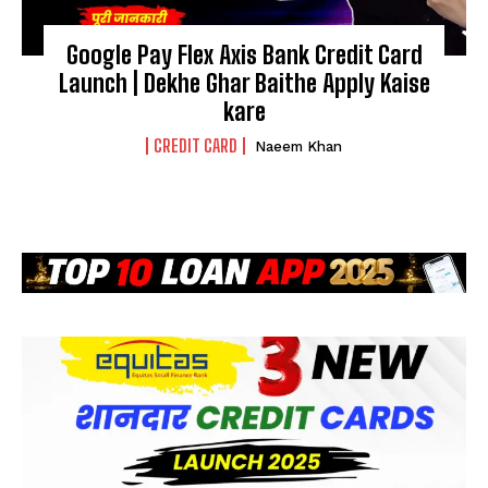
Google Pay Flex Axis Bank Credit Card
Launch | Dekhe Ghar Baithe Apply Kaise
kare
CREDIT CARD
Naeem Khan