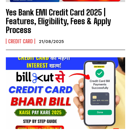
Yes Bank EMI Credit Card 2025 |
Features, Eligibility, Fees & Apply
Process
CREDIT CARD
21/08/2025