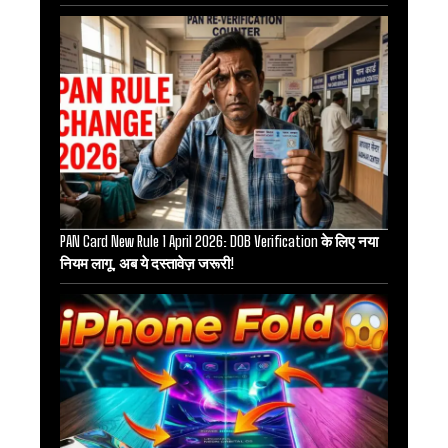
PAN Card New Rule 1 April 2026: DOB Verification के लिए नया
नियम लागू, अब ये दस्तावेज़ जरूरी!