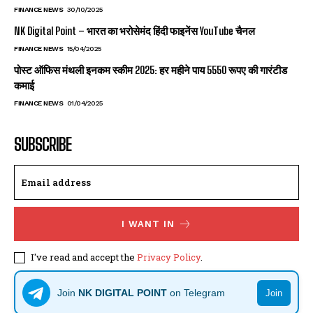
FINANCE NEWS
30/10/2025
NK Digital Point – भारत का भरोसेमंद हिंदी फाइनेंस YouTube चैनल
FINANCE NEWS
15/04/2025
पोस्ट ऑफिस मंथली इनकम स्कीम 2025: हर महीने पाय 5550 रूपए की गारंटीड
कमाई
FINANCE NEWS
01/04/2025
SUBSCRIBE
I WANT IN
I've read and accept the
Privacy Policy
.
Join
NK DIGITAL POINT
on Telegram
Join