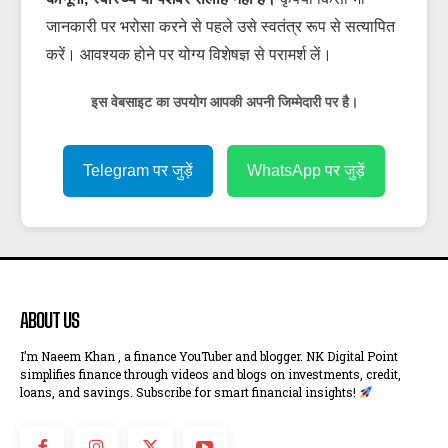
जानकारी पर भरोसा करने से पहले उसे स्वतंत्र रूप से सत्यापित
करें। आवश्यक होने पर योग्य विशेषज्ञ से परामर्श लें।
इस वेबसाइट का उपयोग आपकी अपनी जिम्मेदारी पर है।
Telegram पर जुड़ें
WhatsApp पर जुड़ें
ABOUT US
I’m Naeem Khan , a finance YouTuber and blogger. NK Digital Point
simplifies finance through videos and blogs on investments, credit,
loans, and savings. Subscribe for smart financial insights!