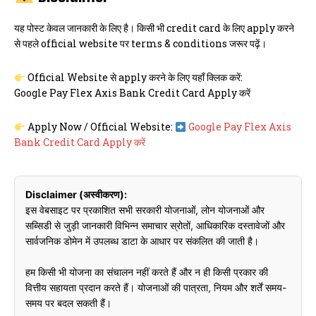
यह पोस्ट केवल जानकारी के लिए है। किसी भी credit card के लिए apply करने
से पहले official website पर terms & conditions जरूर पढ़ें।
Official Website से apply करने के लिए यहाँ क्लिक करें:
Google Pay Flex Axis Bank Credit Card Apply करें
Apply Now / Official Website:
Google Pay Flex Axis
Bank Credit Card Apply करें
Disclaimer (अस्वीकरण):
इस वेबसाइट पर प्रकाशित सभी सरकारी योजनाओं, लोन योजनाओं और
सब्सिडी से जुड़ी जानकारी विभिन्न समाचार स्रोतों, आधिकारिक दस्तावेजों और
सार्वजनिक डोमेन में उपलब्ध डाटा के आधार पर संकलित की जाती है।
हम किसी भी योजना का संचालन नहीं करते हैं और न ही किसी प्रकार की
वित्तीय सहायता प्रदान करते हैं। योजनाओं की पात्रता, नियम और शर्तें समय-
समय पर बदल सकती हैं।