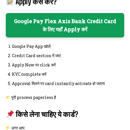
Apply कैसे करें?
Google Pay Flex Axis Bank Credit Card
के लिए यहाँ Apply करें
Google Pay App खोलें
Credit Card section में जाएं
Apply Now पर click करें
KYC complete करें
Approval मिलने पर card instantly activate हो जाएगा
पूरी process paperless है
किसे लेना चाहिए ये कार्ड?
अगर आप: