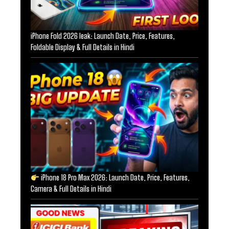
iPhone Fold 2026 leak: Launch Date, Price, Features,
Foldable Display & Full Details in Hindi
iPhone 18 Pro Max 2026: Launch Date, Price, Features,
Camera & Full Details in Hindi