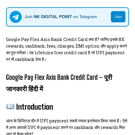
Join
NK DIGITAL POINT
on Telegram
Join
Google Pay Flex Axis Bank Credit Card क्या है? जानिए इसके 8X
rewards, cashback, fees, charges, EMI option और apply करने
का पूरा तरीका। यह lifetime free credit card है जो UPI payment
पर भी cashback देता है।
Google Pay Flex Axis Bank Credit Card – पूरी
जानकारी हिंदी में
Introduction
आज के डिजिटल दौर में UPI payment सबसे ज्यादा इस्तेमाल किया जाता है। ऐसे
में अगर आपको UPI से payment करने पर cashback और rewards मिल
जाएं तो कैसा रहेगा?