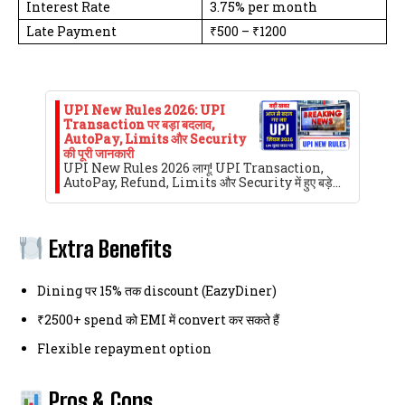
Interest Rate
3.75% per month
Late Payment
₹500 – ₹1200
UPI New Rules 2026: UPI
Transaction पर बड़ा बदलाव,
AutoPay, Limits और Security
की पूरी जानकारी
UPI New Rules 2026 लागू! UPI Transaction,
AutoPay, Refund, Limits और Security में हुए बड़े…
Extra Benefits
Dining पर 15% तक discount (EazyDiner)
₹2500+ spend को EMI में convert कर सकते हैं
Flexible repayment option
Pros & Cons