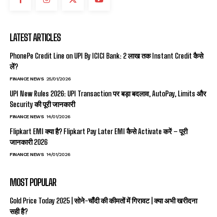
LATEST ARTICLES
PhonePe Credit Line on UPI By ICICI Bank: ₹2 लाख तक Instant Credit कैसे
लें?
FINANCE NEWS
25/01/2026
UPI New Rules 2026: UPI Transaction पर बड़ा बदलाव, AutoPay, Limits और
Security की पूरी जानकारी
FINANCE NEWS
14/01/2026
Flipkart EMI क्या है? Flipkart Pay Later EMI कैसे Activate करें – पूरी
जानकारी 2026
FINANCE NEWS
14/01/2026
MOST POPULAR
Gold Price Today 2025 | सोने-चाँदी की कीमतों में गिरावट | क्या अभी खरीदना
सही है?