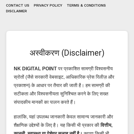
CONTACT US
PRIVACY POLICY
TERMS & CONDITIONS
DISCLAIMER
अस्वीकरण (Disclaimer)
NK DIGITAL POINT
पर प्रकाशित सामग्री विश्वसनीय
स्रोतों (जैसे सरकारी वेबसाइट, आधिकारिक प्रेस रिलीज़ और
प्रकाशन) के आधार पर तैयार की जाती है। हम सामग्री की
सटीकता और विश्वसनीयता सुनिश्चित करने के लिए सख्त
संपादकीय मानकों का पालन करते हैं।
हालांकि, यहां उपलब्ध जानकारी केवल सामान्य जानकारी और
शैक्षणिक उद्देश्यों के लिए है। यह किसी भी प्रकार की
वित्तीय,
कानूनी, स्वास्थ्य या पेशेवर सलाह नहीं है।
कृपया किसी भी