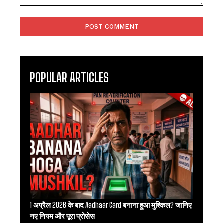
Comment:
POPULAR ARTICLES
1 अप्रैल 2026 के बाद Aadhaar Card बनाना हुआ मुश्किल? जानिए
नए नियम और पूरा प्रोसेस