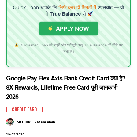
Quick Loan आपके लि
सिर्फ कुछ ही मिनटों में
उपलब्धह — वो
भी
True Balance
से
APPLY NOW
Disclaimer: Loan की मंजूरी और शर्तें पूरी तरह True Balance की नीति पर
निर्भर हैं।
Google Pay Flex Axis Bank Credit Card क्या है?
8X Rewards, Lifetime Free Card पूरी जानकारी
2026
CREDIT CARD
AUTHOR:
Naeem Khan
29/03/2026