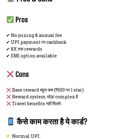
Pros
✔ No joining & annual fee
✔ UPI payment पर cashback
✔ 8X तक rewards
✔ EMI option available
Cons
Base reward बहुत कम (₹500 पर 1 star)
Reward system थोड़ा complex है
Travel benefits नहीं मिलते
कैसे काम करता है ये कार्ड?
Normal UPI: