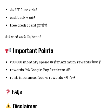
रोज UPI use करते हैं
cashback चाहते हैं
free credit card ढूंढ रहे हैं
तो ये card आपके लिए best है
Important Points
₹30,000 monthly spend पर ही maximum rewards मिलते हैं
rewards सिर्फ Google Pay में redeem होंगे
rent, insurance, fees पर rewards नहीं मिलते
FAQs
Disclaimer