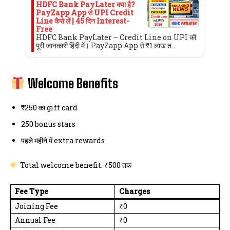
HDFC Bank PayLater क्या है?
PayZapp App से UPI Credit
Line कैसे लें | 45 दिन Interest-
Free
HDFC Bank PayLater – Credit Line on UPI की
पूरी जानकारी हिंदी में। PayZapp App से ₹1 लाख त…
Welcome Benefits
₹250 का gift card
250 bonus stars
पहले महीने में extra rewards
Total welcome benefit: ₹500 तक
Fee Type
Charges
Joining Fee
₹0
Annual Fee
₹0