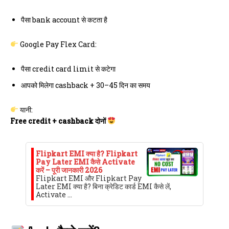
पैसा bank account से कटता है
Google Pay Flex Card:
पैसा credit card limit से कटेगा
आपको मिलेगा cashback + 30–45 दिन का समय
यानी:
Free credit + cashback दोनों
Flipkart EMI क्या है? Flipkart
Pay Later EMI कैसे Activate
करें – पूरी जानकारी 2026
Flipkart EMI और Flipkart Pay
Later EMI क्या है? बिना क्रेडिट कार्ड EMI कैसे लें,
Activate …