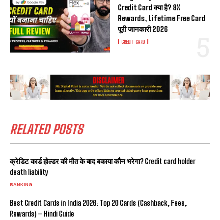
Credit Card क्या है? 8X
Rewards, Lifetime Free Card
पूरी जानकारी 2026
CREDIT CARD
RELATED POSTS
क्रेडिट कार्ड होल्डर की मौत के बाद बकाया कौन भरेगा? Credit card holder
death liability
BANKING
Best Credit Cards in India 2026: Top 20 Cards (Cashback, Fees,
Rewards) – Hindi Guide