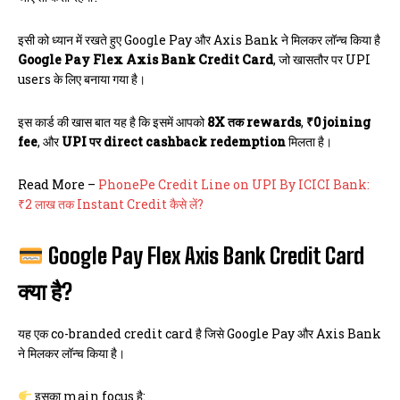
इसी को ध्यान में रखते हुए Google Pay और Axis Bank ने मिलकर लॉन्च किया है
Google Pay Flex Axis Bank Credit Card
, जो खासतौर पर UPI
users के लिए बनाया गया है।
इस कार्ड की खास बात यह है कि इसमें आपको
8X तक rewards
,
₹0 joining
fee
, और
UPI पर direct cashback redemption
मिलता है।
Read More –
PhonePe Credit Line on UPI By ICICI Bank:
₹2 लाख तक Instant Credit कैसे लें?
Google Pay Flex Axis Bank Credit Card
क्या है?
यह एक co-branded credit card है जिसे Google Pay और Axis Bank
ने मिलकर लॉन्च किया है।
इसका main focus है: