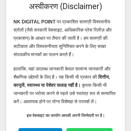
अस्वीकरण (Disclaimer)
NK DIGITAL POINT
पर प्रकाशित सामग्री विश्वसनीय
स्रोतों (जैसे सरकारी वेबसाइट, आधिकारिक प्रेस रिलीज़ और
प्रकाशन) के आधार पर तैयार की जाती है। हम सामग्री की
सटीकता और विश्वसनीयता सुनिश्चित करने के लिए सख्त
संपादकीय मानकों का पालन करते हैं।
हालांकि, यहां उपलब्ध जानकारी केवल सामान्य जानकारी और
शैक्षणिक उद्देश्यों के लिए है। यह किसी भी प्रकार की
वित्तीय,
कानूनी, स्वास्थ्य या पेशेवर सलाह नहीं है।
कृपया किसी भी
जानकारी पर भरोसा करने से पहले उसे स्वतंत्र रूप से सत्यापित
करें। आवश्यक होने पर योग्य विशेषज्ञ से परामर्श लें।
इस वेबसाइट का उपयोग आपकी अपनी जिम्मेदारी पर है।