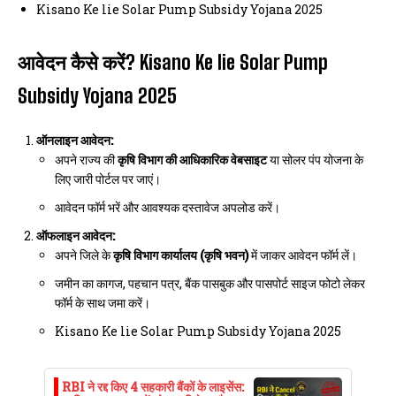
Kisano Ke lie Solar Pump Subsidy Yojana 2025
आवेदन कैसे करें? Kisano Ke lie Solar Pump
Subsidy Yojana 2025
ऑनलाइन आवेदन:
अपने राज्य की
कृषि विभाग की आधिकारिक वेबसाइट
या सोलर पंप योजना के
लिए जारी पोर्टल पर जाएं।
आवेदन फॉर्म भरें और आवश्यक दस्तावेज अपलोड करें।
ऑफलाइन आवेदन:
अपने जिले के
कृषि विभाग कार्यालय (कृषि भवन)
में जाकर आवेदन फॉर्म लें।
जमीन का कागज, पहचान पत्र, बैंक पासबुक और पासपोर्ट साइज फोटो लेकर
फॉर्म के साथ जमा करें।
Kisano Ke lie Solar Pump Subsidy Yojana 2025
RBI ने रद्द किए 4 सहकारी बैंकों के लाइसेंस: