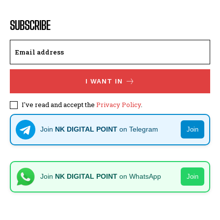
SUBSCRIBE
I WANT IN
I've read and accept the
Privacy Policy
.
Join
NK DIGITAL POINT
on Telegram
Join
Join
NK DIGITAL POINT
on WhatsApp
Join