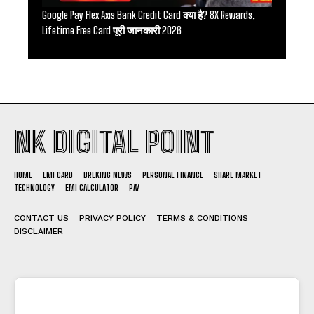
Google Pay Flex Axis Bank Credit Card क्या है? 8X Rewards,
Lifetime Free Card पूरी जानकारी 2026
NK DIGITAL POINT
HOME
EMI CARD
BREKING NEWS
PERSONAL FINANCE
SHARE MARKET
TECHNOLOGY
EMI CALCULATOR
PAY
CONTACT US
PRIVACY POLICY
TERMS & CONDITIONS
DISCLAIMER