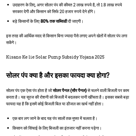
उदाहरण के लिए, अगर सोलर पंप की कीमत 2 लाख रुपये है, तो 1.8 लाख रुपये
सरकार देगी और किसान को सिर्फ 20 हजार रुपये देने होंगे।
बड़े किसानों के लिए
80% तक सब्सिडी
दी जाएगी।
इस तरह की आर्थिक मदद से किसान बिना ज्यादा पैसे लगाए अपने खेतों में सोलर पंप लगा
सकेंगे।
Kisano Ke lie Solar Pump Subsidy Yojana 2025
सोलर पंप क्या है और इसका फायदा क्या होगा?
सोलर पंप एक ऐसा पंप होता है जो
सोलर पैनल (सौर पैनल)
से चलने वाली बिजली पर काम
करता है। यह सूरज की रोशनी को बिजली में बदलकर पानी खींचता है। इसका सबसे बड़ा
फायदा यह है कि इसमें कोई बिजली बिल या डीजल का खर्च नहीं होता।
एक बार लग जाने के बाद यह पंप सालों तक मुफ्त में चलता है।
किसान को सिंचाई के लिए बिजली का इंतजार नहीं करना पड़ेगा।