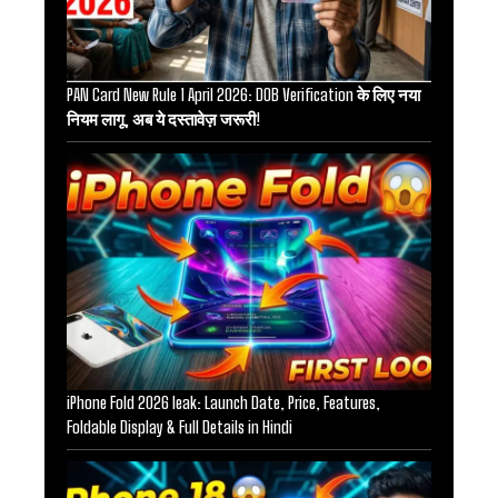
PAN Card New Rule 1 April 2026: DOB Verification के लिए नया
नियम लागू, अब ये दस्तावेज़ जरूरी!
iPhone Fold 2026 leak: Launch Date, Price, Features,
Foldable Display & Full Details in Hindi