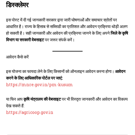
डिस्क्लेमर
इस पोस्ट में दी गई जानकारी सरकार द्वारा जारी घोषणाओं और समाचार स्रोतों पर
आधारित है। राज्य के हिसाब से सब्सिडी का प्रतिशत और आवेदन प्रक्रिया थोड़ी अलग
हो सकती है। सही जानकारी और आवेदन की प्रक्रिया जानने के लिए अपने
जिले के कृषि
विभाग या सरकारी वेबसाइट
पर जरूर संपर्क करें।
आवेदन कैसे करें
इस योजना का फायदा लेने के लिए किसानों को ऑनलाइन आवेदन करना होगा।
आवेदन
करने के लिए आधिकारिक पोर्टल पर जाएं:
https://mnre.gov.in/pm-
kusum
या फिर आप
कृषि मंत्रालय की वेबसाइट
पर भी विस्तृत जानकारी और आवेदन का विकल्प
देख सकते हैं:
https
://agricoop.gov.in