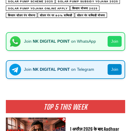
SOLAR PUMP SCHEME 2025
SOLAR PUMP SUBSIDY YOJANA 2025
SOLAR PUMP YOJANA ONLINE APPLY
किसान योजना 2025
किसान सोलर पंप योजना
सोलर पंप पर 90% सब्सिडी
सोलर पंप सब्सिडी योजना
Join
NK DIGITAL POINT
on WhatsApp
Join
Join
NK DIGITAL POINT
on Telegram
Join
TOP 5 THIS WEEK
1 अप्रैल 2026 के बाद Aadhaar