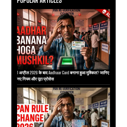
POPULAR ARTICLES
1 अप्रैल 2026 के बाद Aadhaar Card बनाना हुआ मुश्किल? जानिए
नए नियम और पूरा प्रोसेस