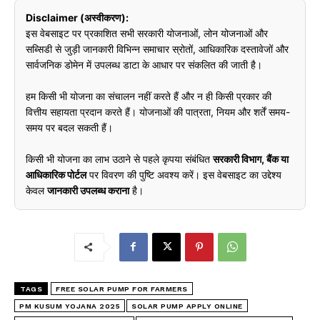
Disclaimer (अस्वीकरण):
इस वेबसाइट पर प्रकाशित सभी सरकारी योजनाओं, लोन योजनाओं और
सब्सिडी से जुड़ी जानकारी विभिन्न समाचार स्रोतों, आधिकारिक दस्तावेजों और
सार्वजनिक डोमेन में उपलब्ध डाटा के आधार पर संकलित की जाती है।
हम किसी भी योजना का संचालन नहीं करते हैं और न ही किसी प्रकार की
वित्तीय सहायता प्रदान करते हैं। योजनाओं की पात्रता, नियम और शर्तें समय-
समय पर बदल सकती हैं।
किसी भी योजना का लाभ उठाने से पहले कृपया संबंधित
सरकारी विभाग, बैंक या
आधिकारिक पोर्टल
पर विवरण की पुष्टि अवश्य करें। इस वेबसाइट का उद्देश्य
केवल
जानकारी उपलब्ध कराना
है।
TAGS
FREE SOLAR PUMP FOR FARMERS
PM KUSUM YOJANA 2025
SOLAR PUMP APPLY ONLINE