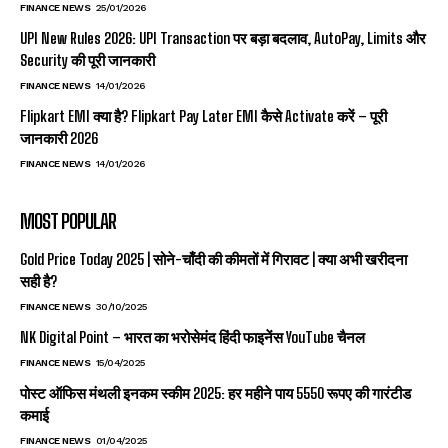
FINANCE NEWS
25/01/2026
UPI New Rules 2026: UPI Transaction पर बड़ा बदलाव, AutoPay, Limits और
Security की पूरी जानकारी
FINANCE NEWS
14/01/2026
Flipkart EMI क्या है? Flipkart Pay Later EMI कैसे Activate करें – पूरी
जानकारी 2026
FINANCE NEWS
14/01/2026
MOST POPULAR
Gold Price Today 2025 | सोने-चाँदी की कीमतों में गिरावट | क्या अभी खरीदना
सही है?
FINANCE NEWS
30/10/2025
NK Digital Point – भारत का भरोसेमंद हिंदी फाइनेंस YouTube चैनल
FINANCE NEWS
15/04/2025
पोस्ट ऑफिस मंथली इनकम स्कीम 2025: हर महीने पाय 5550 रूपए की गारंटीड
कमाई
FINANCE NEWS
01/04/2025