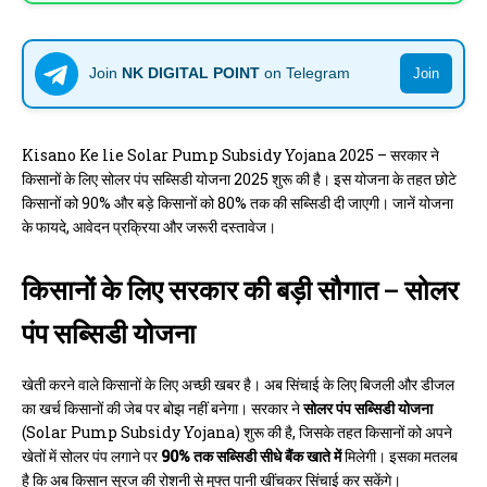
Join
NK DIGITAL POINT
on Telegram
Join
Kisano Ke lie Solar Pump Subsidy Yojana 2025 – सरकार ने
किसानों के लिए सोलर पंप सब्सिडी योजना 2025 शुरू की है। इस योजना के तहत छोटे
किसानों को 90% और बड़े किसानों को 80% तक की सब्सिडी दी जाएगी। जानें योजना
के फायदे, आवेदन प्रक्रिया और जरूरी दस्तावेज।
किसानों के लिए सरकार की बड़ी सौगात – सोलर
पंप सब्सिडी योजना
खेती करने वाले किसानों के लिए अच्छी खबर है। अब सिंचाई के लिए बिजली और डीजल
का खर्च किसानों की जेब पर बोझ नहीं बनेगा। सरकार ने
सोलर पंप सब्सिडी योजना
(Solar Pump Subsidy Yojana) शुरू की है, जिसके तहत किसानों को अपने
खेतों में सोलर पंप लगाने पर
90% तक सब्सिडी सीधे बैंक खाते में
मिलेगी। इसका मतलब
है कि अब किसान सूरज की रोशनी से मुफ्त पानी खींचकर सिंचाई कर सकेंगे।