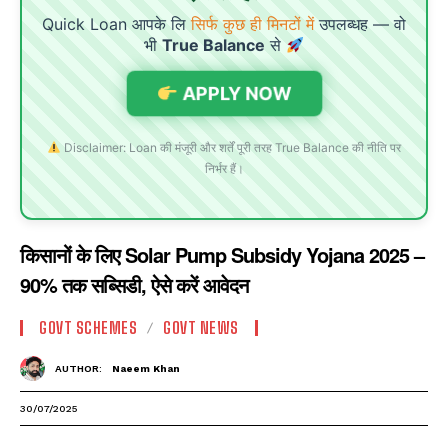
Quick Loan आपके लि
सिर्फ कुछ ही मिनटों में
उपलब्धह — वो
भी
True Balance
से
APPLY NOW
Disclaimer: Loan की मंजूरी और शर्तें पूरी तरह True Balance की नीति पर
निर्भर हैं।
किसानों के लिए Solar Pump Subsidy Yojana 2025 –
90% तक सब्सिडी, ऐसे करें आवेदन
GOVT SCHEMES
GOVT NEWS
AUTHOR:
Naeem Khan
30/07/2025