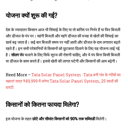
योजना क्यों शुरू की गई?
देश के ज्यादातर किसान आज भी सिंचाई के लिए या तो बारिश पर निर्भर हैं या फिर बिजली
और डीजल के पंप पर। महंगी बिजली और महंगे डीजल की वजह से खेतों की सिंचाई का
खर्च बढ़ जाता है। कई बार बिजली समय पर नहीं आती और डीजल के दाम लगातार बढ़ते
रहते हैं। इन सभी परेशानियों से किसानों को छुटकारा दिलाने के लिए यह योजना लाई गई
है।
सोलर पंप
चलाने के लिए सिर्फ सूरज की रोशनी चाहिए, और ये पंप बिना किसी बिजली
या डीजल के काम करते हैं। इससे खेती की लागत घटेगी और किसानों की आय बढ़ेगी।
Reed More –
Tata Solar Panel System -Tata बनी गांव के गरीबों का
सहारा! मात्र ₹49,999 में लगेगा Tata Solar Panel System, 25 सालों की
वारंटी
किसानों को कितना फायदा मिलेगा?
इस योजना के तहत
छोटे और सीमांत किसानों को 90% तक सब्सिडी
मिलेगी।