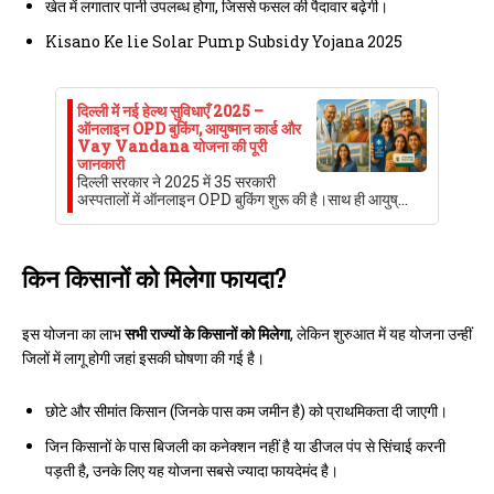
खेत में लगातार पानी उपलब्ध होगा, जिससे फसल की पैदावार बढ़ेगी।
Kisano Ke lie Solar Pump Subsidy Yojana 2025
दिल्ली में नई हेल्थ सुविधाएँ 2025 –
ऑनलाइन OPD बुकिंग, आयुष्मान कार्ड और
Vay Vandana योजना की पूरी
जानकारी
दिल्ली सरकार ने 2025 में 35 सरकारी
अस्पतालों में ऑनलाइन OPD बुकिंग शुरू की है।साथ ही आयुष्…
किन किसानों को मिलेगा फायदा?
इस योजना का लाभ
सभी राज्यों के किसानों को मिलेगा
, लेकिन शुरुआत में यह योजना उन्हीं
जिलों में लागू होगी जहां इसकी घोषणा की गई है।
छोटे और सीमांत किसान (जिनके पास कम जमीन है) को प्राथमिकता दी जाएगी।
जिन किसानों के पास बिजली का कनेक्शन नहीं है या डीजल पंप से सिंचाई करनी
पड़ती है, उनके लिए यह योजना सबसे ज्यादा फायदेमंद है।