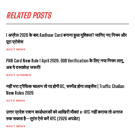
RELATED POSTS
1 अप्रैल 2026 के बाद Aadhaar Card बनाना हुआ मुश्किल? जानिए नए नियम और
पूरा प्रोसेस
GOVT NEWS
PAN Card New Rule 1 April 2026: DOB Verification के लिए नया नियम लागू,
अब ये दस्तावेज़ जरूरी!
GOVT SCHEMES
नहीं भरा ट्रैफिक चालान तो रद्द होगी RC, सस्पेंड होगा लाइसेंस | Traffic Challan
New Rules 2026
AUTO NEWS
उत्तर प्रदेश राशन कार्डधारकों को आखिरी मौका! e-KYC नहीं कराया तो अनाज
रुक सकता है—तुरंत ऐसे करें KYC (2026 अपडेट)
GOVT NEWS