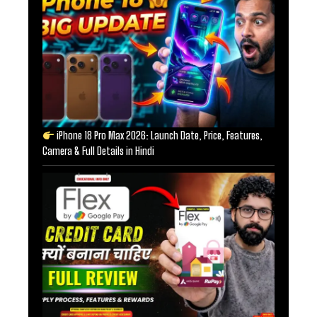
iPhone 18 Pro Max 2026: Launch Date, Price, Features,
Camera & Full Details in Hindi