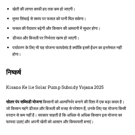
खेती की लागत काफी हद तक कम हो जाएगी।
मुफ्त सिंचाई से समय पर फसल को पानी मिल सकेगा।
फसल की पैदावार बढ़ेगी और किसान की आमदनी में सुधार होगा।
डीजल और बिजली पर निर्भरता खत्म हो जाएगी।
पर्यावरण के लिए भी यह योजना फायदेमंद है क्योंकि इसमें ईंधन का इस्तेमाल नहीं
होगा।
निष्कर्ष
Kisano Ke lie Solar Pump Subsidy Yojana 2025
सोलर पंप सब्सिडी योजना
किसानों को आत्मनिर्भर बनाने की दिशा में एक बड़ा कदम है।
जो किसान महंगे डीजल और बिजली की वजह से परेशान हैं, उनके लिए यह योजना किसी
वरदान से कम नहीं है। सरकार चाहती है कि अधिक से अधिक किसान इस योजना का
फायदा उठाएं और अपनी खेती को आसान और किफायती बनाएं।