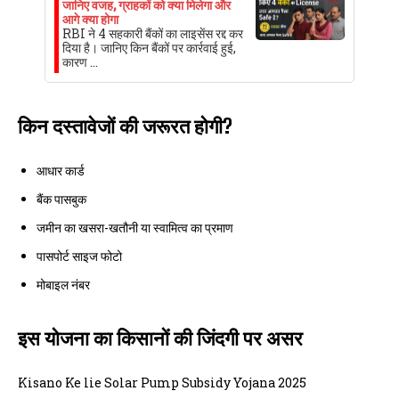
जानिए वजह, ग्राहकों को क्या मिलेगा और
आगे क्या होगा
RBI ने 4 सहकारी बैंकों का लाइसेंस रद्द कर
दिया है। जानिए किन बैंकों पर कार्रवाई हुई,
कारण …
किन दस्तावेजों की जरूरत होगी?
आधार कार्ड
बैंक पासबुक
जमीन का खसरा-खतौनी या स्वामित्व का प्रमाण
पासपोर्ट साइज फोटो
मोबाइल नंबर
इस योजना का किसानों की जिंदगी पर असर
Kisano Ke lie Solar Pump Subsidy Yojana 2025