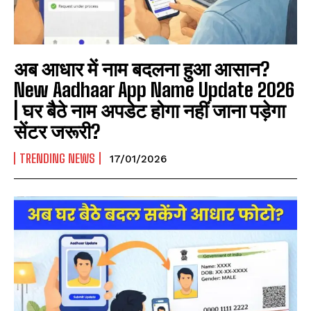
अब आधार में नाम बदलना हुआ आसान?
New Aadhaar App Name Update 2026
| घर बैठे नाम अपडेट होगा नहीं जाना पड़ेगा
सेंटर जरूरी?
TRENDING NEWS
17/01/2026