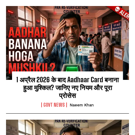
1 अप्रैल 2026 के बाद Aadhaar Card बनाना
हुआ मुश्किल? जानिए नए नियम और पूरा
प्रोसेस
GOVT NEWS
Naeem Khan