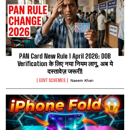
PAN Card New Rule 1 April 2026: DOB
Verification के लिए नया नियम लागू, अब ये
दस्तावेज़ जरूरी!
GOVT SCHEMES
Naeem Khan