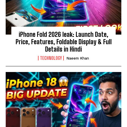
iPhone Fold 2026 leak: Launch Date,
Price, Features, Foldable Display & Full
Details in Hindi
TECHNOLOGY
Naeem Khan