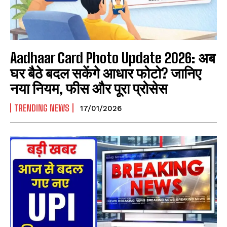
Aadhaar Card Photo Update 2026: अब
घर बैठे बदल सकेंगे आधार फोटो? जानिए
नया नियम, फीस और पूरा प्रोसेस
TRENDING NEWS
17/01/2026