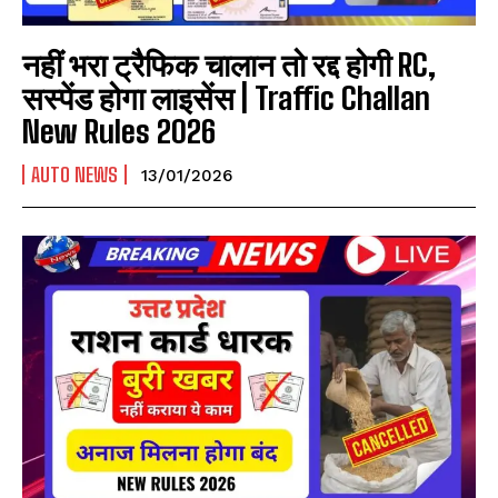
नहीं भरा ट्रैफिक चालान तो रद्द होगी RC,
सस्पेंड होगा लाइसेंस | Traffic Challan
New Rules 2026
AUTO NEWS
13/01/2026