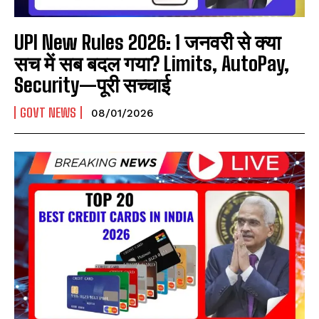
UPI New Rules 2026: 1 जनवरी से क्या
सच में सब बदल गया? Limits, AutoPay,
Security—पूरी सच्चाई
GOVT NEWS
08/01/2026