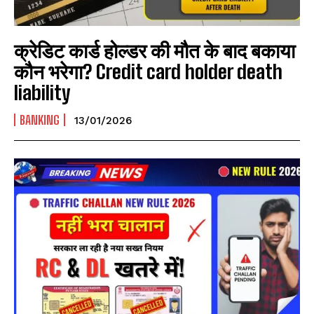
क्रेडिट कार्ड होल्डर की मौत के बाद बकाया
कौन भरेगा? Credit card holder death
liability
BANKING
13/01/2026