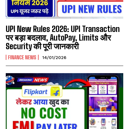
UPI New Rules 2026: UPI Transaction
पर बड़ा बदलाव, AutoPay, Limits और
Security की पूरी जानकारी
FINANCE NEWS
14/01/2026