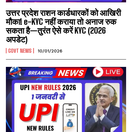
उत्तर प्रदेश राशन कार्डधारकों को आखिरी
मौका! e-KYC नहीं कराया तो अनाज रुक
सकता है—तुरंत ऐसे करें KYC (2026
अपडेट)
GOVT NEWS
10/01/2026