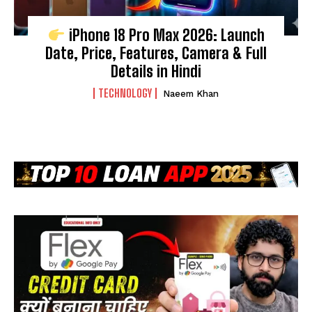
iPhone 18 Pro Max 2026: Launch
Date, Price, Features, Camera & Full
Details in Hindi
TECHNOLOGY
Naeem Khan