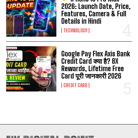
2026: Launch Date, Price,
Features, Camera & Full
Details in Hindi
TECHNOLOGY
Google Pay Flex Axis Bank
Credit Card क्या है? 8X
Rewards, Lifetime Free
Card पूरी जानकारी 2026
CREDIT CARD