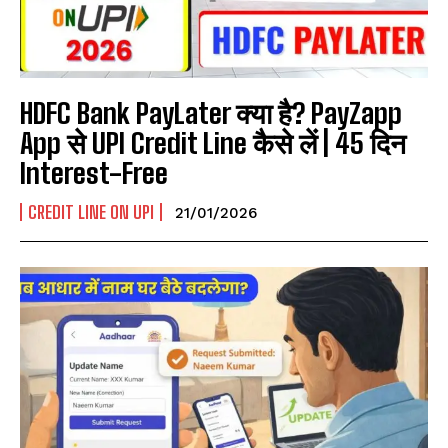
HDFC Bank PayLater क्या है? PayZapp
App से UPI Credit Line कैसे लें | 45 दिन
Interest-Free
CREDIT LINE ON UPI
21/01/2026