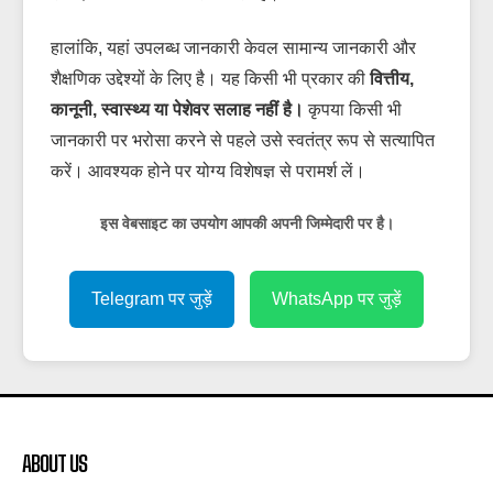
हालांकि, यहां उपलब्ध जानकारी केवल सामान्य जानकारी और
शैक्षणिक उद्देश्यों के लिए है। यह किसी भी प्रकार की
वित्तीय,
कानूनी, स्वास्थ्य या पेशेवर सलाह नहीं है।
कृपया किसी भी
जानकारी पर भरोसा करने से पहले उसे स्वतंत्र रूप से सत्यापित
करें। आवश्यक होने पर योग्य विशेषज्ञ से परामर्श लें।
इस वेबसाइट का उपयोग आपकी अपनी जिम्मेदारी पर है।
Telegram पर जुड़ें
WhatsApp पर जुड़ें
ABOUT US