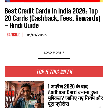
Best Credit Cards in India 2026: Top
20 Cards (Cashback, Fees, Rewards)
– Hindi Guide
BANKING
08/01/2026
LOAD MORE
TOP 5 THIS WEEK
1 अप्रैल 2026 के बाद
Aadhaar Card बनाना हुआ
मुश्किल? जानिए नए नियम और
पूरा प्रोसेस