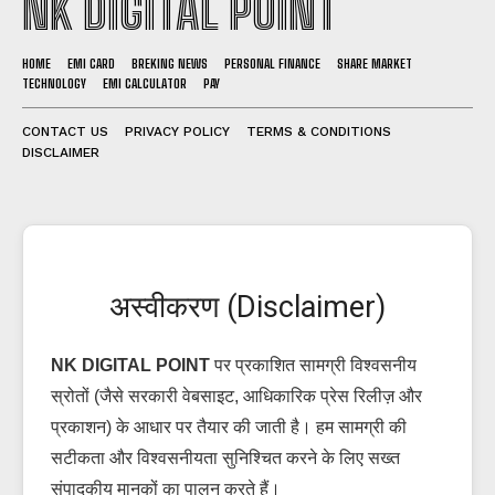
NK DIGITAL POINT
HOME
EMI CARD
BREKING NEWS
PERSONAL FINANCE
SHARE MARKET
TECHNOLOGY
EMI CALCULATOR
PAY
CONTACT US
PRIVACY POLICY
TERMS & CONDITIONS
DISCLAIMER
अस्वीकरण (Disclaimer)
NK DIGITAL POINT
पर प्रकाशित सामग्री विश्वसनीय
स्रोतों (जैसे सरकारी वेबसाइट, आधिकारिक प्रेस रिलीज़ और
प्रकाशन) के आधार पर तैयार की जाती है। हम सामग्री की
सटीकता और विश्वसनीयता सुनिश्चित करने के लिए सख्त
संपादकीय मानकों का पालन करते हैं।