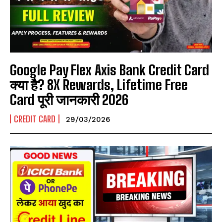
Google Pay Flex Axis Bank Credit Card
क्या है? 8X Rewards, Lifetime Free
Card पूरी जानकारी 2026
CREDIT CARD
29/03/2026