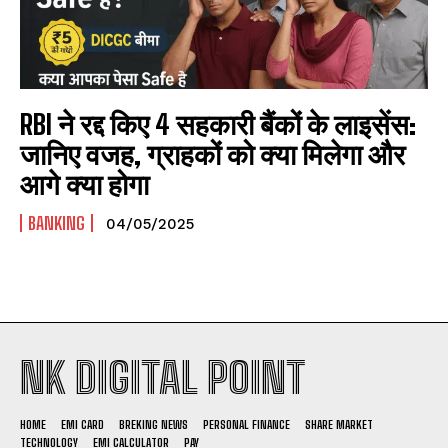
RBI ने रद्द किए 4 सहकारी बैंकों के लाइसेंस:
जानिए वजह, ग्राहकों को क्या मिलेगा और
आगे क्या होगा
BANKING
04/05/2025
NK DIGITAL POINT
HOME
EMI CARD
BREKING NEWS
PERSONAL FINANCE
SHARE MARKET
TECHNOLOGY
EMI CALCULATOR
PAY