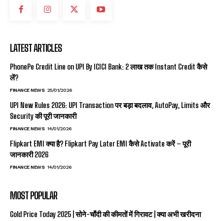
LATEST ARTICLES
PhonePe Credit Line on UPI By ICICI Bank: ₹2 लाख तक Instant Credit कैसे
लें?
FINANCE NEWS
25/01/2026
UPI New Rules 2026: UPI Transaction पर बड़ा बदलाव, AutoPay, Limits और
Security की पूरी जानकारी
FINANCE NEWS
14/01/2026
Flipkart EMI क्या है? Flipkart Pay Later EMI कैसे Activate करें – पूरी
जानकारी 2026
FINANCE NEWS
14/01/2026
MOST POPULAR
Gold Price Today 2025 | सोने-चाँदी की कीमतों में गिरावट | क्या अभी खरीदना