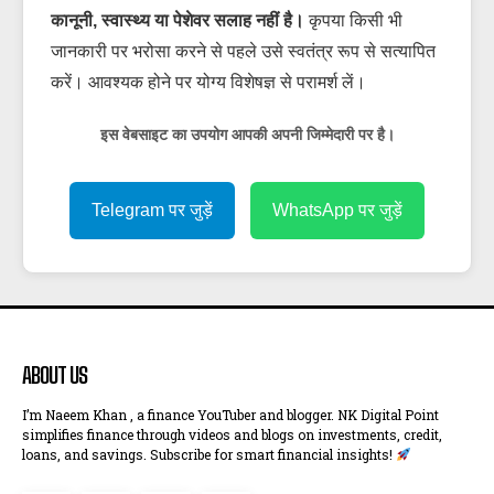
कानूनी, स्वास्थ्य या पेशेवर सलाह नहीं है।
कृपया किसी भी
जानकारी पर भरोसा करने से पहले उसे स्वतंत्र रूप से सत्यापित
करें। आवश्यक होने पर योग्य विशेषज्ञ से परामर्श लें।
इस वेबसाइट का उपयोग आपकी अपनी जिम्मेदारी पर है।
Telegram पर जुड़ें
WhatsApp पर जुड़ें
ABOUT US
I’m Naeem Khan , a finance YouTuber and blogger. NK Digital Point
simplifies finance through videos and blogs on investments, credit,
loans, and savings. Subscribe for smart financial insights!