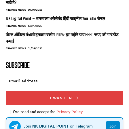
सही है?
FINANCE NEWS
30/10/2025
NK Digital Point – भारत का भरोसेमंद हिंदी फाइनेंस YouTube चैनल
FINANCE NEWS
15/04/2025
पोस्ट ऑफिस मंथली इनकम स्कीम 2025: हर महीने पाय 5550 रूपए की गारंटीड
कमाई
FINANCE NEWS
01/04/2025
SUBSCRIBE
I WANT IN
I've read and accept the
Privacy Policy
.
Join
NK DIGITAL POINT
on Telegram
Join