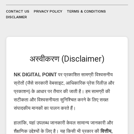
CONTACT US
PRIVACY POLICY
TERMS & CONDITIONS
DISCLAIMER
अस्वीकरण (Disclaimer)
NK DIGITAL POINT
पर प्रकाशित सामग्री विश्वसनीय
स्रोतों (जैसे सरकारी वेबसाइट, आधिकारिक प्रेस रिलीज़ और
प्रकाशन) के आधार पर तैयार की जाती है। हम सामग्री की
सटीकता और विश्वसनीयता सुनिश्चित करने के लिए सख्त
I WANT IN
संपादकीय मानकों का पालन करते हैं।
I've read and accept the
Privacy Policy
.
हालांकि, यहां उपलब्ध जानकारी केवल सामान्य जानकारी और
शैक्षणिक उद्देश्यों के लिए है। यह किसी भी प्रकार की
वित्तीय,