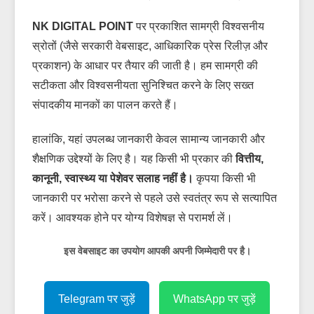
NK DIGITAL POINT
पर प्रकाशित सामग्री विश्वसनीय
स्रोतों (जैसे सरकारी वेबसाइट, आधिकारिक प्रेस रिलीज़ और
प्रकाशन) के आधार पर तैयार की जाती है। हम सामग्री की
सटीकता और विश्वसनीयता सुनिश्चित करने के लिए सख्त
संपादकीय मानकों का पालन करते हैं।
हालांकि, यहां उपलब्ध जानकारी केवल सामान्य जानकारी और
शैक्षणिक उद्देश्यों के लिए है। यह किसी भी प्रकार की
वित्तीय,
I WANT IN
कानूनी, स्वास्थ्य या पेशेवर सलाह नहीं है।
कृपया किसी भी
I've read and accept the
Privacy Policy
.
जानकारी पर भरोसा करने से पहले उसे स्वतंत्र रूप से सत्यापित
करें। आवश्यक होने पर योग्य विशेषज्ञ से परामर्श लें।
इस वेबसाइट का उपयोग आपकी अपनी जिम्मेदारी पर है।
Telegram पर जुड़ें
WhatsApp पर जुड़ें