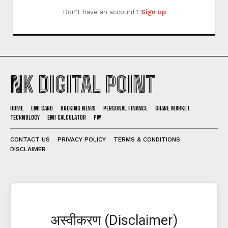
Don't have an account?
Sign up
NK DIGITAL POINT
HOME
EMI CARD
BREKING NEWS
PERSONAL FINANCE
SHARE MARKET
TECHNOLOGY
EMI CALCULATOR
PAY
CONTACT US
PRIVACY POLICY
TERMS & CONDITIONS
DISCLAIMER
अस्वीकरण (Disclaimer)